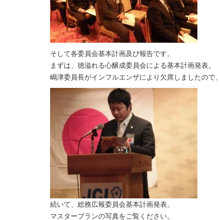
そして各委員会基本計画及び報告です。
まずは、徳溢れる心醸成委員会による基本計画発表。
嶋津委員長がインフルエンザにより欠席しましたので
続いて、総務広報委員会基本計画発表。
マスタープランの写真をご覧ください。