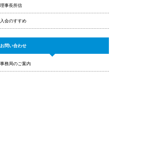
理事長所信
入会のすすめ
お問い合わせ
事務局のご案内