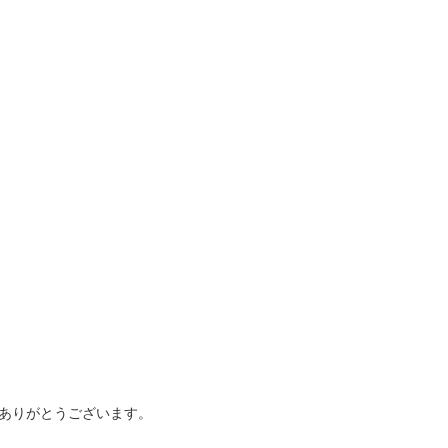
ありがとうございます。