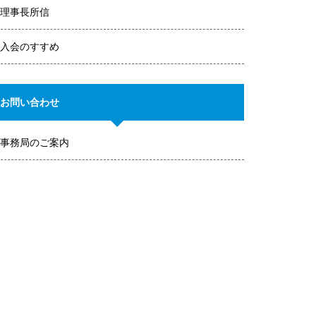
理事長所信
入会のすすめ
お問い合わせ
事務局のご案内