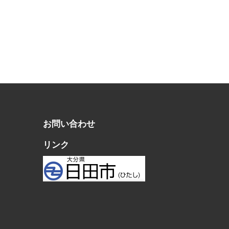
お問い合わせ
リンク