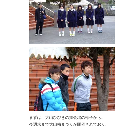
まずは、大山ひびきの郷会場の様子から。
今週末まで大山梅まつりが開催されており、