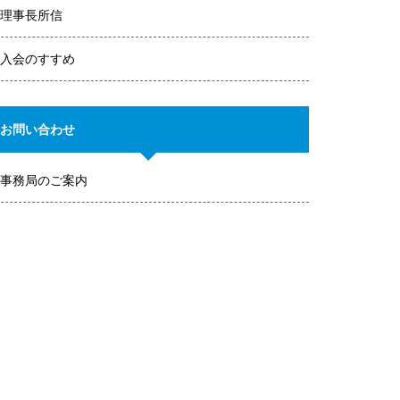
理事長所信
入会のすすめ
お問い合わせ
事務局のご案内