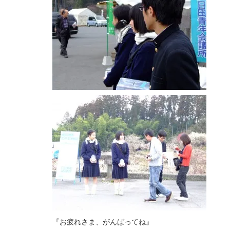
『お疲れさま、がんばってね』