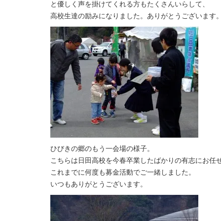
と優しく声を掛けてくれる方もたくさんいらして、
高校生達の励みになりました。ありがとうございます
ひびきの郷のもう一会場の様子。
こちらは日田高校を今春卒業したばかりの有志にお任
これまでに何度も募金活動でご一緒しました。
いつもありがとうございます。