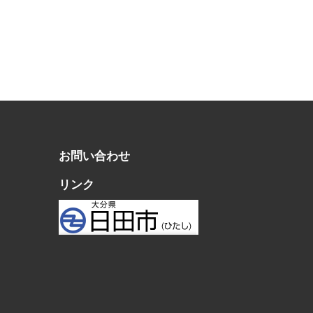
お問い合わせ
リンク