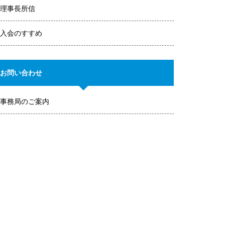
理事長所信
入会のすすめ
お問い合わせ
事務局のご案内