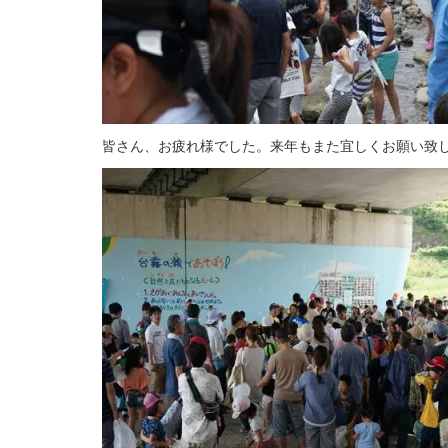
皆さん、お疲れ様でした。来年もまた宜しくお願い致