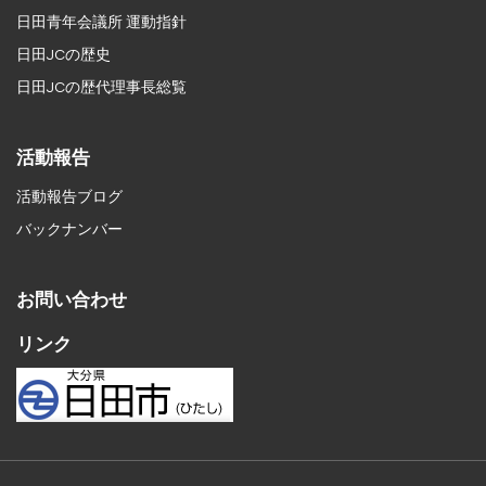
日田青年会議所 運動指針
日田JCの歴史
日田JCの歴代理事長総覧
活動報告
活動報告ブログ
バックナンバー
お問い合わせ
リンク