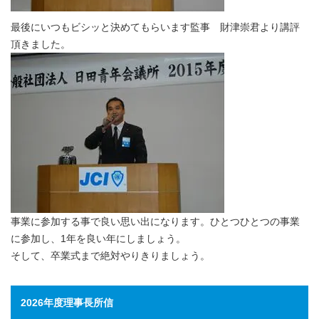
最後にいつもビシッと決めてもらいます監事 財津崇君より講評
頂きました。
事業に参加する事で良い思い出になります。ひとつひとつの事業
に参加し、1年を良い年にしましょう。
そして、卒業式まで絶対やりきりましょう。
2026年度理事長所信