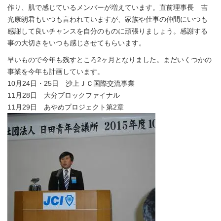
作り、肌で感じているメンバーが増えています。直前理事長 吉
光康朗君もいつも言われていますが、家族や仕事の仲間にいつも
感謝して良いチャンスを自分のものに頑張りましょう。感謝する
事の大切さをいつも感じさせてもらいます。
早いもので今年も残すところ2ヶ月となりました。まだいくつかの
事業を今年も計画しています。
10月24日・25日 沙上ＪＣ国際交流事業
11月28日 大分ブロックファイナル
11月29日 あやめプロジェクト第2章