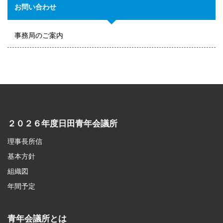
お問い合わせ
事務局のご案内
２０２６年度日田青年会議所
理事長所信
基本方針
組織図
年間予定
青年会議所とは