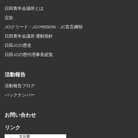
日田青年会議所とは
定款
JCIクリード・JCI MISSION・JC宣言綱領
日田青年会議所 運動指針
日田JCの歴史
日田JCの歴代理事長総覧
活動報告
活動報告ブログ
バックナンバー
お問い合わせ
リンク