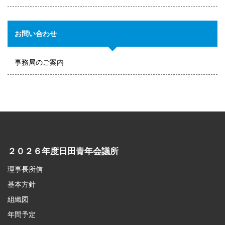
お問い合わせ
事務局のご案内
２０２６年度日田青年会議所
理事長所信
基本方針
組織図
年間予定