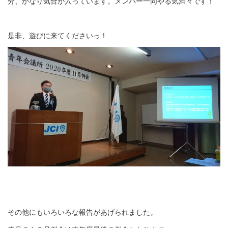
分、かなり気合が入っています。メンバー一同やる気満々です！
是非、遊びに来てくださいっ！
その他にもいろいろな報告があげられました。