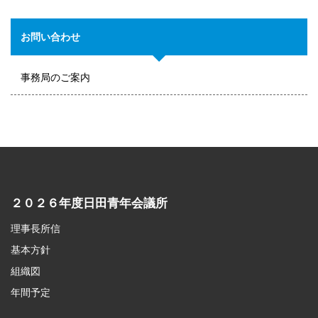
お問い合わせ
事務局のご案内
２０２６年度日田青年会議所
理事長所信
基本方針
組織図
年間予定