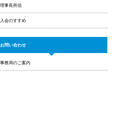
理事長所信
入会のすすめ
お問い合わせ
事務局のご案内