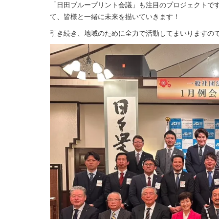
「日田ブループリント会議」も注目のプロジェクトで
て、皆様と一緒に未来を描いていきます！
引き続き、地域のために全力で活動してまいりますの